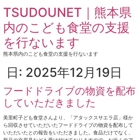
TSUDOUNET｜熊本県
内のこども食堂の支援
を行ないます
熊本県内のこども食堂の支援を行ないます
日:
2025年12月19日
フードドライブの物資を配布
していただきました
美里町子ども食堂さんより、「アタックスサエラ店」様か
ら回収させていただいたフードドライブの物資を配布して
いただいたとの報告をいただきました。食品だけでなく、