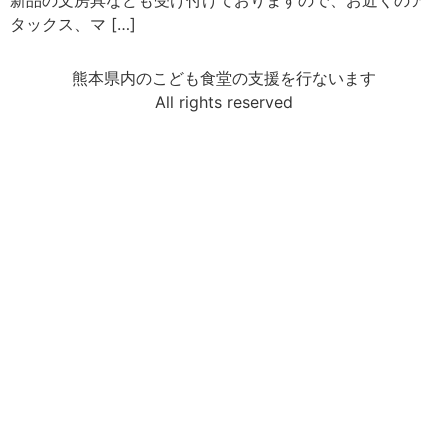
新品の文房具なども受け付けておりますので、お近くのア
タックス、マ […]
熊本県内のこども食堂の支援を行ないます
All rights reserved