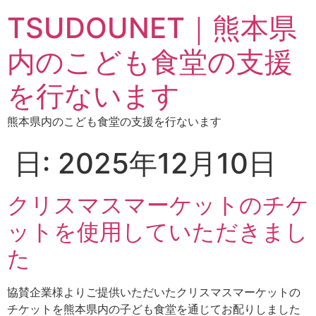
TSUDOUNET｜熊本県
内のこども食堂の支援
を行ないます
熊本県内のこども食堂の支援を行ないます
日:
2025年12月10日
クリスマスマーケットのチケ
ットを使用していただきまし
た
協賛企業様よりご提供いただいたクリスマスマーケットの
チケットを熊本県内の子ども食堂を通じてお配りしました