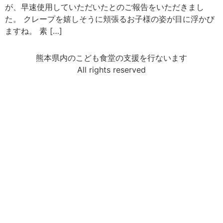
が、早速使用していただいたとのご報告をいただきまし
た。 クレープを嬉しそうに頬張るお子様の姿が目に浮かび
ますね。 素 […]
熊本県内のこども食堂の支援を行ないます
All rights reserved